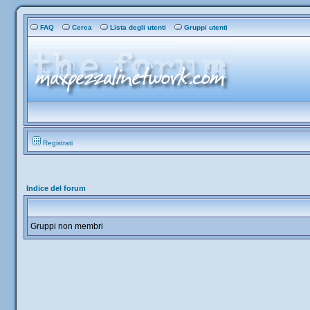
FAQ
Cerca
Lista degli utenti
Gruppi utenti
Registrati
Indice del forum
Gruppi non membri