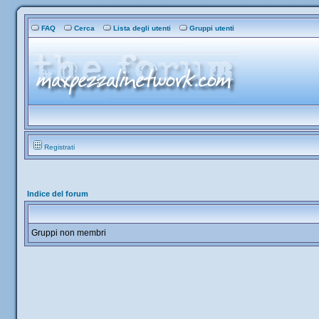
FAQ
Cerca
Lista degli utenti
Gruppi utenti
Registrati
Indice del forum
Gruppi non membri