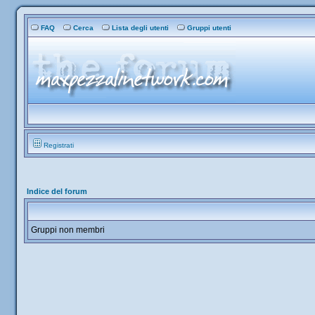
FAQ
Cerca
Lista degli utenti
Gruppi utenti
Registrati
Indice del forum
Gruppi non membri