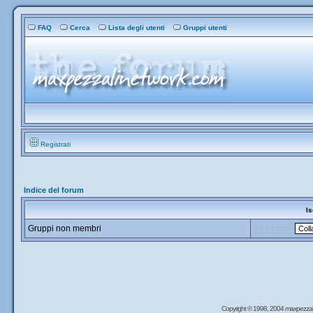
FAQ
Cerca
Lista degli utenti
Gruppi utenti
Registrati
Indice del forum
Is
Gruppi non membri
Copyright © 1998, 2004 maxpezzal