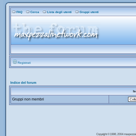
FAQ
Cerca
Lista degli utenti
Gruppi utenti
Registrati
Indice del forum
Is
Gruppi non membri
Copyright © 1998, 2004 maxpezzal