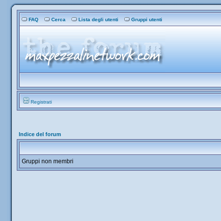
FAQ
Cerca
Lista degli utenti
Gruppi utenti
Registrati
Indice del forum
Gruppi non membri