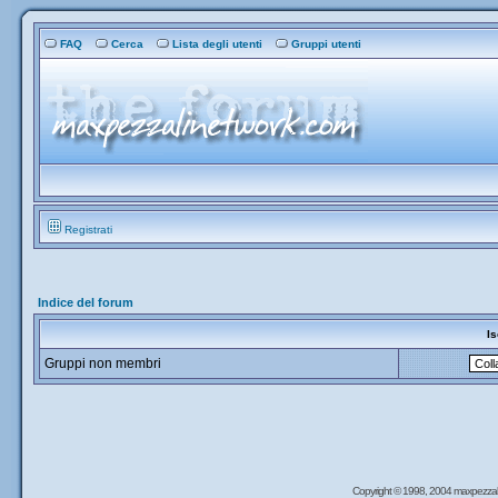
FAQ
Cerca
Lista degli utenti
Gruppi utenti
Registrati
Indice del forum
Is
Gruppi non membri
Copyright © 1998, 2004 maxpezzal