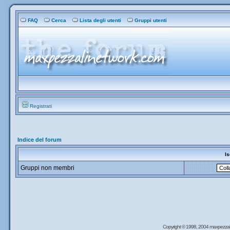
FAQ
Cerca
Lista degli utenti
Gruppi utenti
Registrati
Indice del forum
Is
Gruppi non membri
Copyright © 1998, 2004 maxpezzal