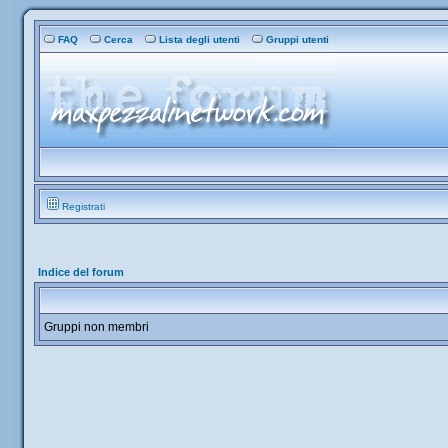
FAQ
Cerca
Lista degli utenti
Gruppi utenti
Registrati
Indice del forum
Gruppi non membri