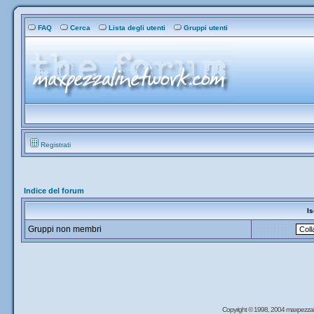
FAQ
Cerca
Lista degli utenti
Gruppi utenti
Registrati
Indice del forum
Is
Gruppi non membri
Copyright © 1998, 2004 maxpezzal