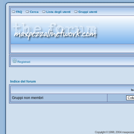
FAQ
Cerca
Lista degli utenti
Gruppi utenti
Registrati
Indice del forum
Is
Gruppi non membri
Copyright © 1998, 2004 maxpezzal