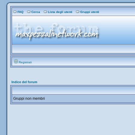
FAQ
Cerca
Lista degli utenti
Gruppi utenti
Registrati
Indice del forum
Gruppi non membri