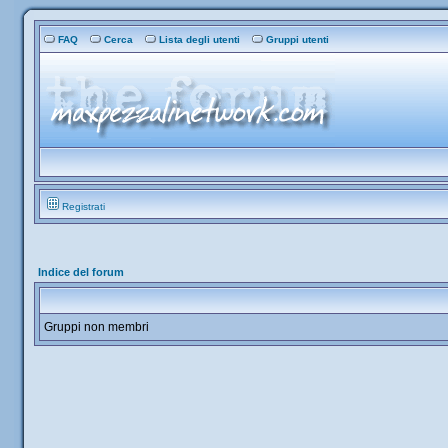
FAQ
Cerca
Lista degli utenti
Gruppi utenti
Registrati
Indice del forum
Gruppi non membri