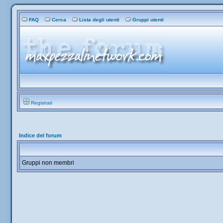
FAQ
Cerca
Lista degli utenti
Gruppi utenti
Registrati
Indice del forum
Gruppi non membri