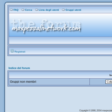
FAQ
Cerca
Lista degli utenti
Gruppi utenti
Registrati
Indice del forum
Is
Gruppi non membri
Copyright © 1998, 2004 maxpezzal