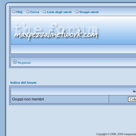
FAQ
Cerca
Lista degli utenti
Gruppi utenti
Registrati
Indice del forum
Is
Gruppi non membri
Copyright © 1998, 2004 maxpezzal