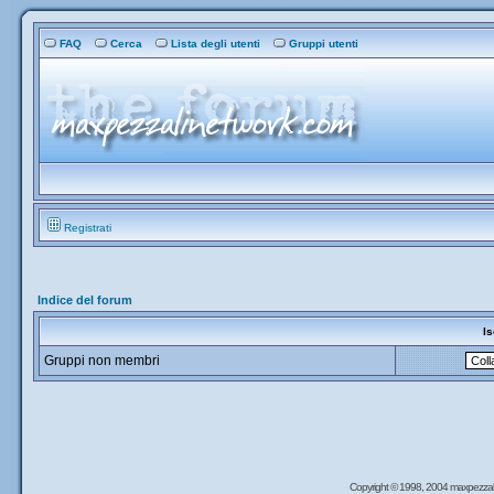
FAQ
Cerca
Lista degli utenti
Gruppi utenti
Registrati
Indice del forum
Is
Gruppi non membri
Copyright © 1998, 2004 maxpezzal