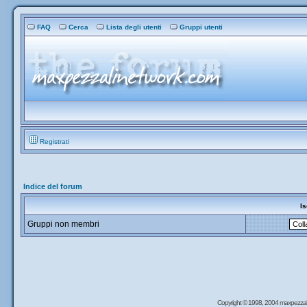
FAQ
Cerca
Lista degli utenti
Gruppi utenti
Registrati
Indice del forum
Is
Gruppi non membri
Copyright © 1998, 2004 maxpezzal