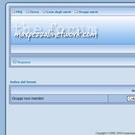
FAQ
Cerca
Lista degli utenti
Gruppi utenti
Registrati
Indice del forum
Is
Gruppi non membri
Copyright © 1998, 2004 maxpezzal