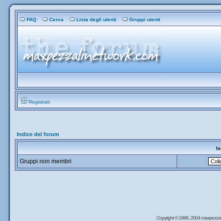
FAQ
Cerca
Lista degli utenti
Gruppi utenti
Registrati
Indice del forum
Is
Gruppi non membri
Copyright © 1998, 2004 maxpezzal