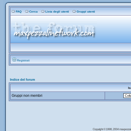
FAQ
Cerca
Lista degli utenti
Gruppi utenti
Registrati
Indice del forum
Is
Gruppi non membri
Copyright © 1998, 2004 maxpezzal