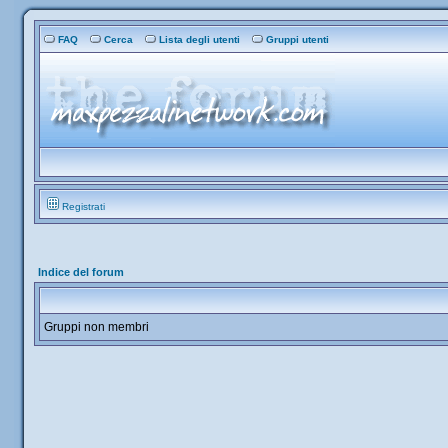
FAQ
Cerca
Lista degli utenti
Gruppi utenti
Registrati
Indice del forum
Gruppi non membri