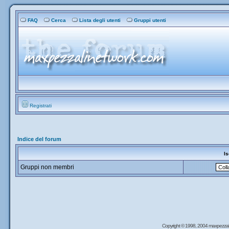
FAQ
Cerca
Lista degli utenti
Gruppi utenti
Registrati
Indice del forum
Is
Gruppi non membri
Copyright © 1998, 2004 maxpezzal