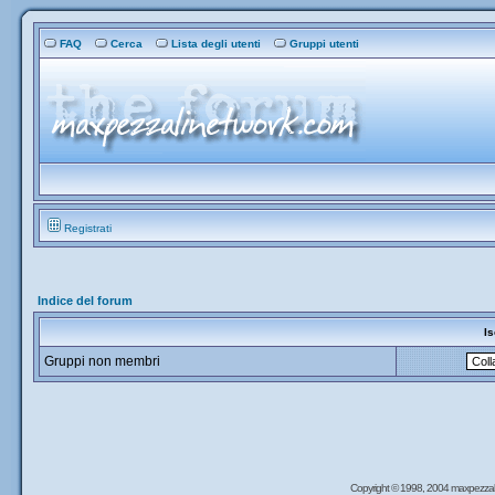
FAQ
Cerca
Lista degli utenti
Gruppi utenti
Registrati
Indice del forum
Is
Gruppi non membri
Copyright © 1998, 2004 maxpezzal