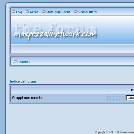
FAQ
Cerca
Lista degli utenti
Gruppi utenti
Registrati
Indice del forum
Is
Gruppi non membri
Copyright © 1998, 2004 maxpezzal