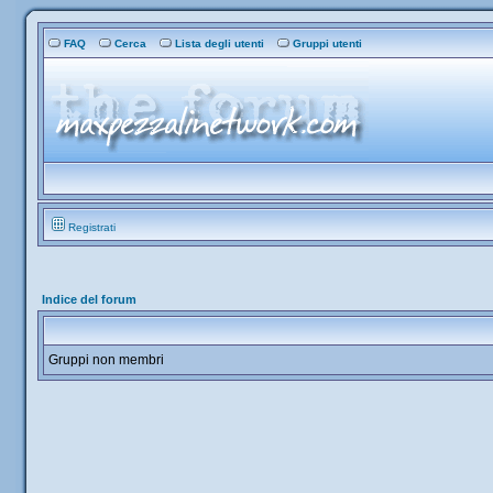
FAQ
Cerca
Lista degli utenti
Gruppi utenti
Registrati
Indice del forum
Gruppi non membri