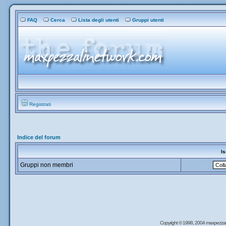
FAQ
Cerca
Lista degli utenti
Gruppi utenti
Registrati
Indice del forum
Is
Gruppi non membri
Copyright © 1998, 2004 maxpezzal