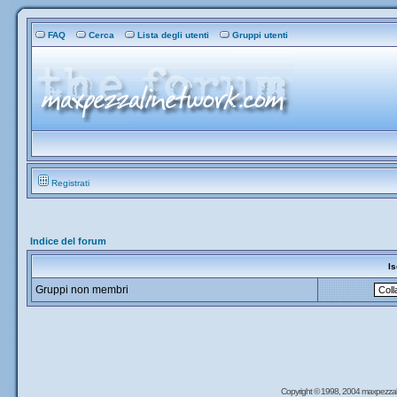
FAQ
Cerca
Lista degli utenti
Gruppi utenti
Registrati
Indice del forum
Is
Gruppi non membri
Copyright © 1998, 2004 maxpezzal