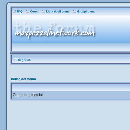
FAQ
Cerca
Lista degli utenti
Gruppi utenti
Registrati
Indice del forum
Gruppi non membri