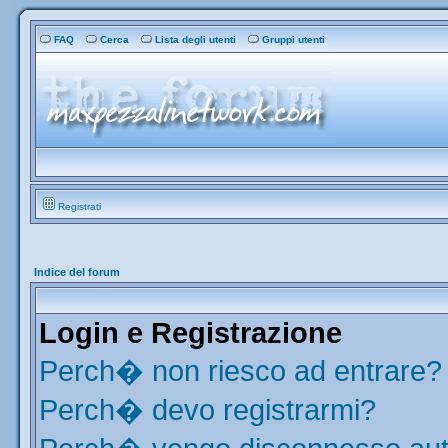
FAQ
Cerca
Lista degli utenti
Gruppi utenti
Registrati
Indice del forum
Login e Registrazione
Perch� non riesco ad entrare?
Perch� devo registrarmi?