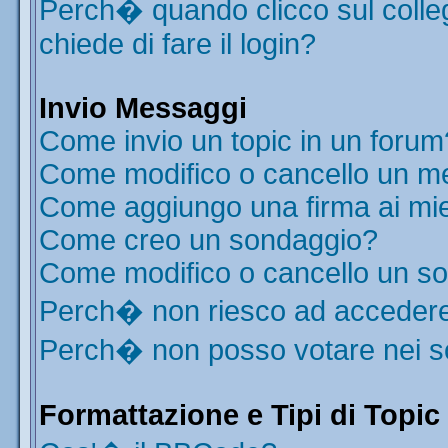
Perch� quando clicco sul colleg
chiede di fare il login?
Invio Messaggi
Come invio un topic in un forum
Come modifico o cancello un m
Come aggiungo una firma ai mi
Come creo un sondaggio?
Come modifico o cancello un s
Perch� non riesco ad acceder
Perch� non posso votare nei 
Formattazione e Tipi di Topic