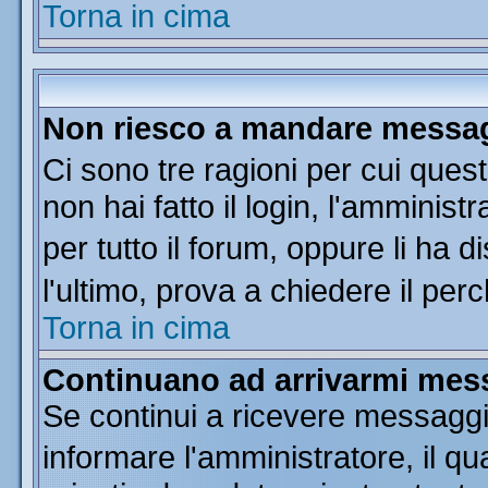
Torna in cima
Non riesco a mandare messagg
Ci sono tre ragioni per cui que
non hai fatto il login, l'amminist
per tutto il forum, oppure li ha di
l'ultimo, prova a chiedere il per
Torna in cima
Continuano ad arrivarmi messa
Se continui a ricevere messaggi
informare l'amministratore, il 