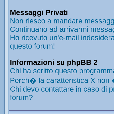
Messaggi Privati
Non riesco a mandare messaggi 
Continuano ad arrivarmi messaggi
Ho ricevuto un'e-mail indesider
questo forum!
Informazioni su phpBB 2
Chi ha scritto questo programm
Perch� la caratteristica X non 
Chi devo contattare in caso di p
forum?