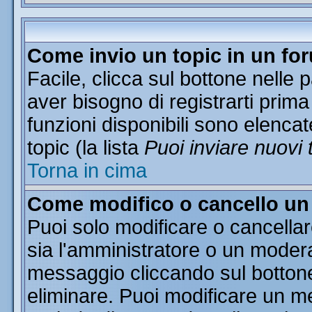
Come invio un topic in un fo
Facile, clicca sul bottone nelle 
aver bisogno di registrarti prima
funzioni disponibili sono elencat
topic (la lista
Puoi inviare nuovi 
Torna in cima
Come modifico o cancello u
Puoi solo modificare o cancella
sia l'amministratore o un moder
messaggio cliccando sul botton
eliminare. Puoi modificare un me