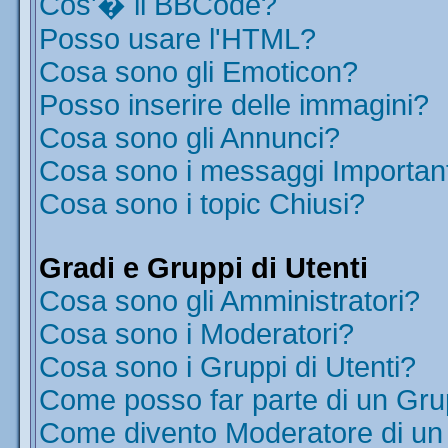
Cos'� il BBCode?
Posso usare l'HTML?
Cosa sono gli Emoticon?
Posso inserire delle immagini?
Cosa sono gli Annunci?
Cosa sono i messaggi Importan
Cosa sono i topic Chiusi?
Gradi e Gruppi di Utenti
Cosa sono gli Amministratori?
Cosa sono i Moderatori?
Cosa sono i Gruppi di Utenti?
Come posso far parte di un Gr
Come divento Moderatore di u