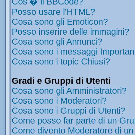
Cos'� il BBCode?
Posso usare l'HTML?
Cosa sono gli Emoticon?
Posso inserire delle immagini?
Cosa sono gli Annunci?
Cosa sono i messaggi Importan
Cosa sono i topic Chiusi?
Gradi e Gruppi di Utenti
Cosa sono gli Amministratori?
Cosa sono i Moderatori?
Cosa sono i Gruppi di Utenti?
Come posso far parte di un Gr
Come divento Moderatore di u