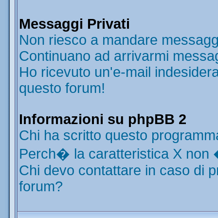
Messaggi Privati
Non riesco a mandare messaggi 
Continuano ad arrivarmi messaggi
Ho ricevuto un'e-mail indesider
questo forum!
Informazioni su phpBB 2
Chi ha scritto questo programm
Perch� la caratteristica X non 
Chi devo contattare in caso di p
forum?