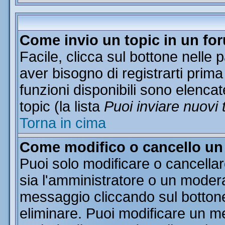
Come invio un topic in un fo
Facile, clicca sul bottone nelle 
aver bisogno di registrarti prima
funzioni disponibili sono elencat
topic (la lista
Puoi inviare nuovi 
Torna in cima
Come modifico o cancello u
Puoi solo modificare o cancella
sia l'amministratore o un moder
messaggio cliccando sul botton
eliminare. Puoi modificare un me