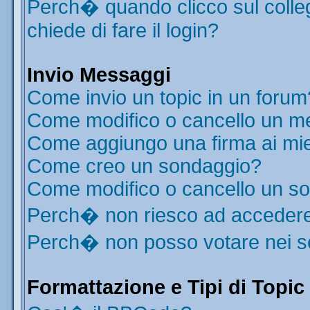
Perch� quando clicco sul colleg
chiede di fare il login?
Invio Messaggi
Come invio un topic in un forum
Come modifico o cancello un m
Come aggiungo una firma ai mi
Come creo un sondaggio?
Come modifico o cancello un s
Perch� non riesco ad acceder
Perch� non posso votare nei 
Formattazione e Tipi di Topic