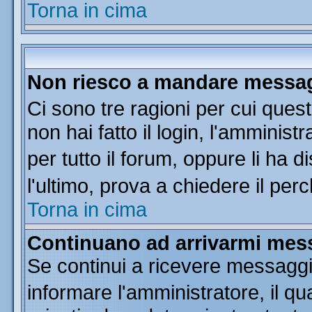
Torna in cima
Non riesco a mandare messagg
Ci sono tre ragioni per cui que
non hai fatto il login, l'amminist
per tutto il forum, oppure li ha di
l'ultimo, prova a chiedere il per
Torna in cima
Continuano ad arrivarmi messa
Se continui a ricevere messaggi
informare l'amministratore, il 