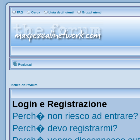
FAQ
Cerca
Lista degli utenti
Gruppi utenti
Registrati
Indice del forum
Login e Registrazione
Perch� non riesco ad entrare?
Perch� devo registrarmi?