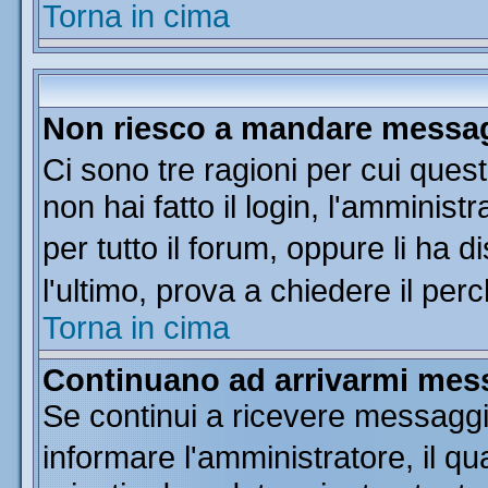
Torna in cima
Non riesco a mandare messagg
Ci sono tre ragioni per cui que
non hai fatto il login, l'amminist
per tutto il forum, oppure li ha di
l'ultimo, prova a chiedere il per
Torna in cima
Continuano ad arrivarmi messa
Se continui a ricevere messaggi
informare l'amministratore, il 