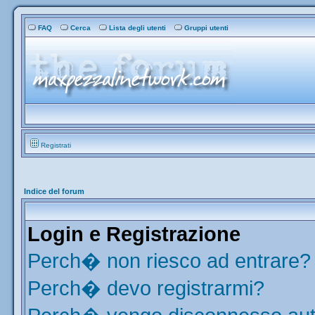
FAQ
Cerca
Lista degli utenti
Gruppi utenti
Registrati
Indice del forum
Login e Registrazione
Perch� non riesco ad entrare?
Perch� devo registrarmi?