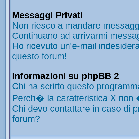
Messaggi Privati
Non riesco a mandare messaggi 
Continuano ad arrivarmi messaggi
Ho ricevuto un'e-mail indesider
questo forum!
Informazioni su phpBB 2
Chi ha scritto questo programm
Perch� la caratteristica X non 
Chi devo contattare in caso di p
forum?