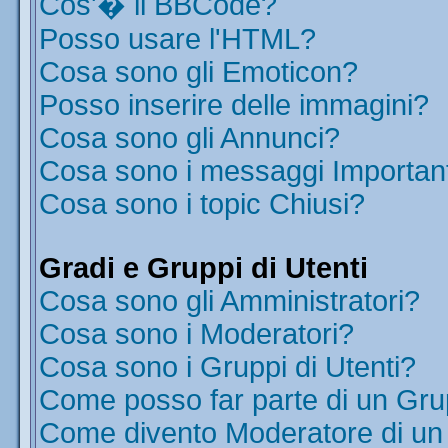
Cos'� il BBCode?
Posso usare l'HTML?
Cosa sono gli Emoticon?
Posso inserire delle immagini?
Cosa sono gli Annunci?
Cosa sono i messaggi Importan
Cosa sono i topic Chiusi?
Gradi e Gruppi di Utenti
Cosa sono gli Amministratori?
Cosa sono i Moderatori?
Cosa sono i Gruppi di Utenti?
Come posso far parte di un Gr
Come divento Moderatore di u