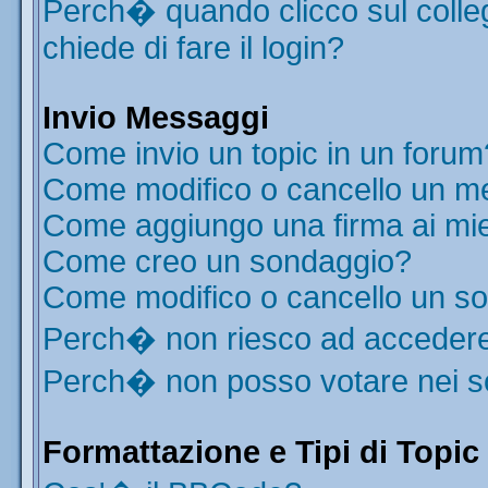
Perch� quando clicco sul colleg
chiede di fare il login?
Invio Messaggi
Come invio un topic in un forum
Come modifico o cancello un m
Come aggiungo una firma ai mi
Come creo un sondaggio?
Come modifico o cancello un s
Perch� non riesco ad acceder
Perch� non posso votare nei 
Formattazione e Tipi di Topic