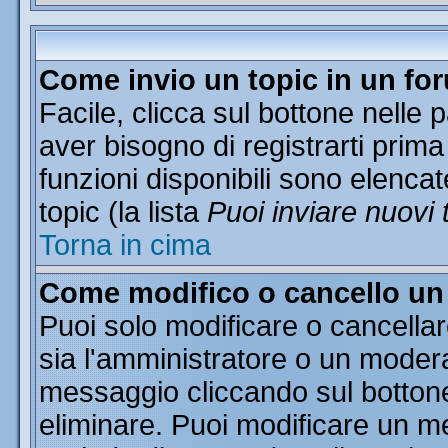
Come invio un topic in un fo
Facile, clicca sul bottone nelle 
aver bisogno di registrarti prima
funzioni disponibili sono elencat
topic (la lista
Puoi inviare nuovi 
Torna in cima
Come modifico o cancello u
Puoi solo modificare o cancella
sia l'amministratore o un moder
messaggio cliccando sul botton
eliminare. Puoi modificare un me