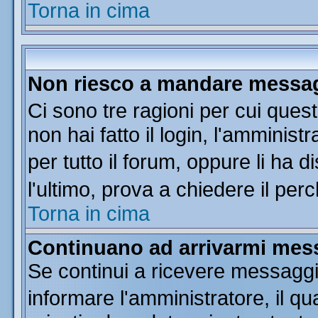
Torna in cima
Non riesco a mandare messagg
Ci sono tre ragioni per cui que
non hai fatto il login, l'amminist
per tutto il forum, oppure li ha di
l'ultimo, prova a chiedere il per
Torna in cima
Continuano ad arrivarmi messa
Se continui a ricevere messaggi
informare l'amministratore, il 