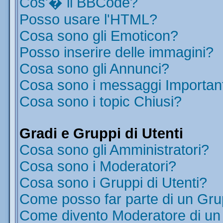
Cos'� il BBCode?
Posso usare l'HTML?
Cosa sono gli Emoticon?
Posso inserire delle immagini?
Cosa sono gli Annunci?
Cosa sono i messaggi Importan
Cosa sono i topic Chiusi?
Gradi e Gruppi di Utenti
Cosa sono gli Amministratori?
Cosa sono i Moderatori?
Cosa sono i Gruppi di Utenti?
Come posso far parte di un Gr
Come divento Moderatore di u