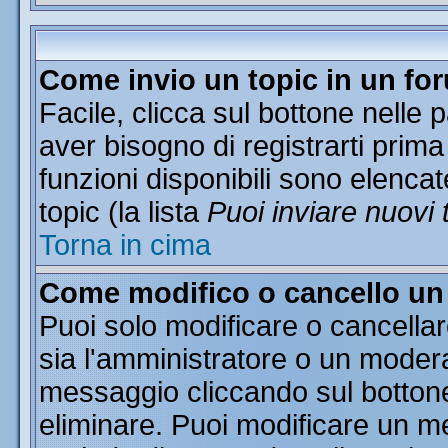
Come invio un topic in un fo
Facile, clicca sul bottone nelle 
aver bisogno di registrarti prima
funzioni disponibili sono elencat
topic (la lista
Puoi inviare nuovi 
Torna in cima
Come modifico o cancello u
Puoi solo modificare o cancella
sia l'amministratore o un moder
messaggio cliccando sul botton
eliminare. Puoi modificare un me