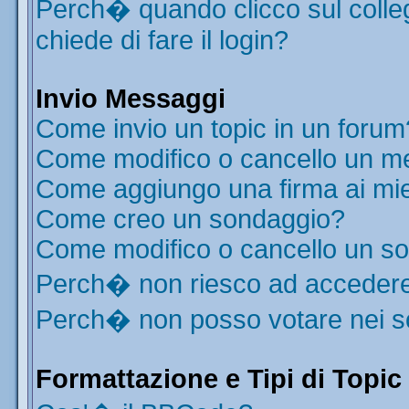
Perch� quando clicco sul colleg
chiede di fare il login?
Invio Messaggi
Come invio un topic in un forum
Come modifico o cancello un m
Come aggiungo una firma ai mi
Come creo un sondaggio?
Come modifico o cancello un s
Perch� non riesco ad acceder
Perch� non posso votare nei 
Formattazione e Tipi di Topic