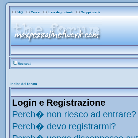
FAQ
Cerca
Lista degli utenti
Gruppi utenti
Registrati
Indice del forum
Login e Registrazione
Perch� non riesco ad entrare?
Perch� devo registrarmi?