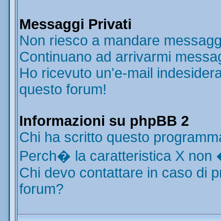
Messaggi Privati
Non riesco a mandare messaggi 
Continuano ad arrivarmi messaggi
Ho ricevuto un'e-mail indesider
questo forum!
Informazioni su phpBB 2
Chi ha scritto questo programm
Perch� la caratteristica X non 
Chi devo contattare in caso di p
forum?