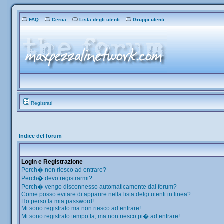
FAQ
Cerca
Lista degli utenti
Gruppi utenti
Registrati
Indice del forum
Login e Registrazione
Perch� non riesco ad entrare?
Perch� devo registrarmi?
Perch� vengo disconnesso automaticamente dal forum?
Come posso evitare di apparire nella lista delgi utenti in linea?
Ho perso la mia password!
Mi sono registrato ma non riesco ad entrare!
Mi sono registrato tempo fa, ma non riesco pi� ad entrare!