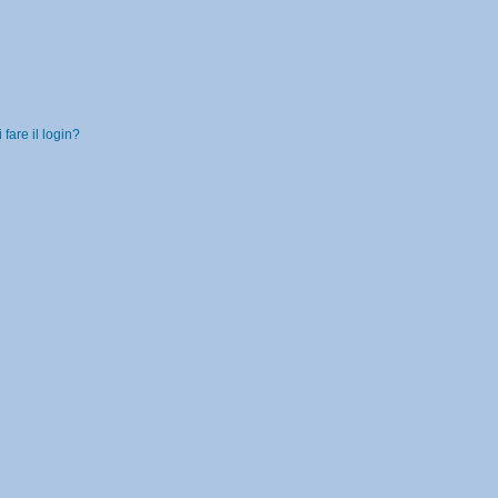
fare il login?