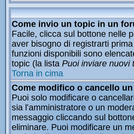
Come invio un topic in un fo
Facile, clicca sul bottone nelle 
aver bisogno di registrarti prima
funzioni disponibili sono elencat
topic (la lista
Puoi inviare nuovi 
Torna in cima
Come modifico o cancello u
Puoi solo modificare o cancella
sia l'amministratore o un moder
messaggio cliccando sul botton
eliminare. Puoi modificare un me