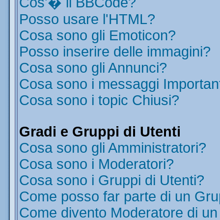
Cos'� il BBCode?
Posso usare l'HTML?
Cosa sono gli Emoticon?
Posso inserire delle immagini?
Cosa sono gli Annunci?
Cosa sono i messaggi Importan
Cosa sono i topic Chiusi?
Gradi e Gruppi di Utenti
Cosa sono gli Amministratori?
Cosa sono i Moderatori?
Cosa sono i Gruppi di Utenti?
Come posso far parte di un Gr
Come divento Moderatore di u