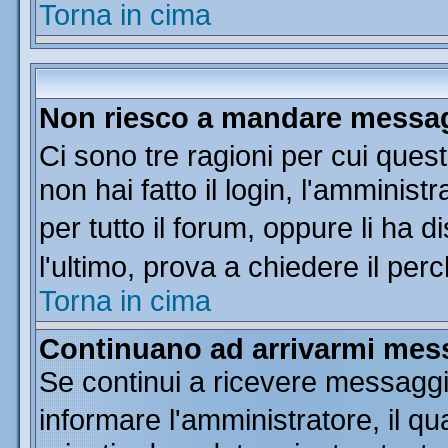
Torna in cima
Non riesco a mandare messagg
Ci sono tre ragioni per cui que
non hai fatto il login, l'amminist
per tutto il forum, oppure li ha di
l'ultimo, prova a chiedere il per
Torna in cima
Continuano ad arrivarmi messa
Se continui a ricevere messaggi
informare l'amministratore, il 