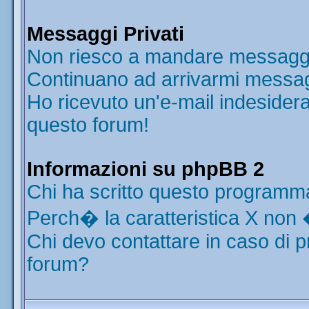
Messaggi Privati
Non riesco a mandare messaggi 
Continuano ad arrivarmi messaggi
Ho ricevuto un'e-mail indesider
questo forum!
Informazioni su phpBB 2
Chi ha scritto questo programm
Perch� la caratteristica X non 
Chi devo contattare in caso di p
forum?