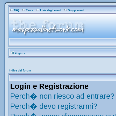
FAQ
Cerca
Lista degli utenti
Gruppi utenti
Registrati
Indice del forum
Login e Registrazione
Perch� non riesco ad entrare?
Perch� devo registrarmi?