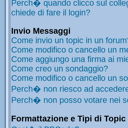
Perch� quando clicco sul colleg
chiede di fare il login?
Invio Messaggi
Come invio un topic in un forum
Come modifico o cancello un m
Come aggiungo una firma ai mi
Come creo un sondaggio?
Come modifico o cancello un s
Perch� non riesco ad acceder
Perch� non posso votare nei 
Formattazione e Tipi di Topic