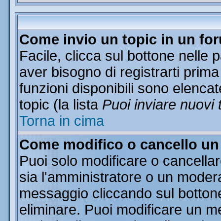
Come invio un topic in un fo
Facile, clicca sul bottone nelle 
aver bisogno di registrarti prima
funzioni disponibili sono elencat
topic (la lista
Puoi inviare nuovi 
Torna in cima
Come modifico o cancello u
Puoi solo modificare o cancella
sia l'amministratore o un moder
messaggio cliccando sul botton
eliminare. Puoi modificare un me