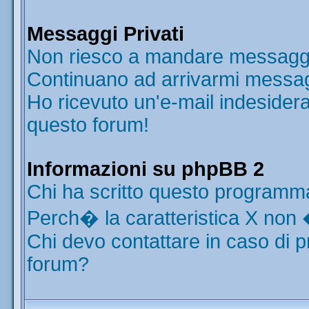
Messaggi Privati
Non riesco a mandare messaggi 
Continuano ad arrivarmi messaggi
Ho ricevuto un'e-mail indesider
questo forum!
Informazioni su phpBB 2
Chi ha scritto questo programm
Perch� la caratteristica X non 
Chi devo contattare in caso di p
forum?