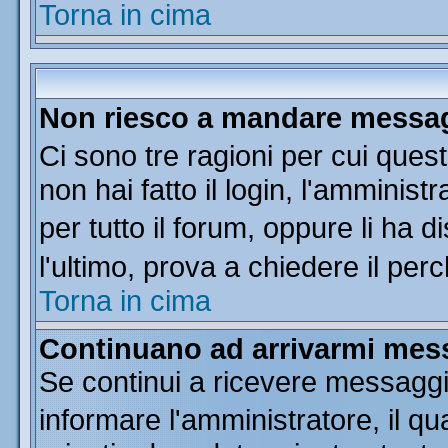
Torna in cima
Non riesco a mandare messagg
Ci sono tre ragioni per cui que
non hai fatto il login, l'amminist
per tutto il forum, oppure li ha di
l'ultimo, prova a chiedere il per
Torna in cima
Continuano ad arrivarmi messa
Se continui a ricevere messaggi
informare l'amministratore, il 