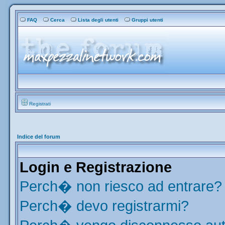
FAQ
Cerca
Lista degli utenti
Gruppi utenti
Registrati
Indice del forum
Login e Registrazione
Perch� non riesco ad entrare?
Perch� devo registrarmi?