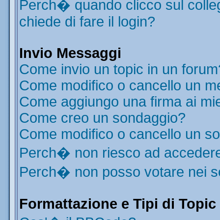
Perch� quando clicco sul colleg
chiede di fare il login?
Invio Messaggi
Come invio un topic in un forum
Come modifico o cancello un m
Come aggiungo una firma ai mi
Come creo un sondaggio?
Come modifico o cancello un s
Perch� non riesco ad acceder
Perch� non posso votare nei 
Formattazione e Tipi di Topic