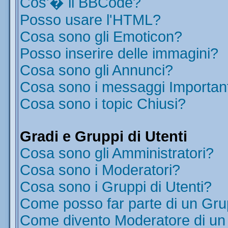
Cos'� il BBCode?
Posso usare l'HTML?
Cosa sono gli Emoticon?
Posso inserire delle immagini?
Cosa sono gli Annunci?
Cosa sono i messaggi Importan
Cosa sono i topic Chiusi?
Gradi e Gruppi di Utenti
Cosa sono gli Amministratori?
Cosa sono i Moderatori?
Cosa sono i Gruppi di Utenti?
Come posso far parte di un Gr
Come divento Moderatore di u