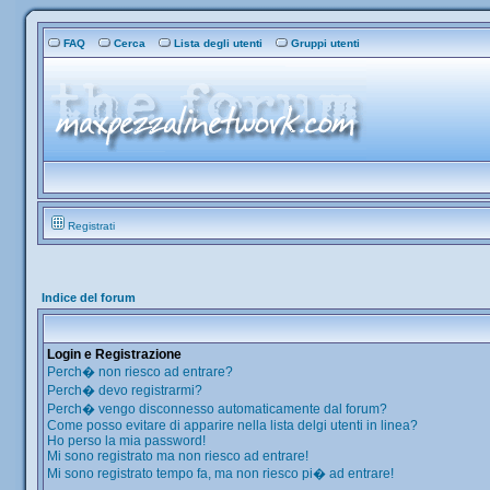
FAQ
Cerca
Lista degli utenti
Gruppi utenti
Registrati
Indice del forum
Login e Registrazione
Perch� non riesco ad entrare?
Perch� devo registrarmi?
Perch� vengo disconnesso automaticamente dal forum?
Come posso evitare di apparire nella lista delgi utenti in linea?
Ho perso la mia password!
Mi sono registrato ma non riesco ad entrare!
Mi sono registrato tempo fa, ma non riesco pi� ad entrare!