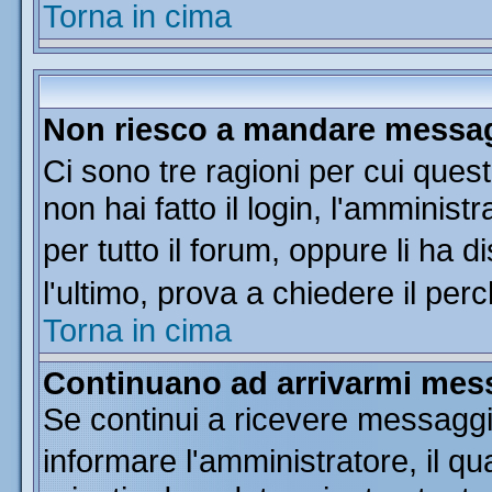
Torna in cima
Non riesco a mandare messagg
Ci sono tre ragioni per cui que
non hai fatto il login, l'amminist
per tutto il forum, oppure li ha di
l'ultimo, prova a chiedere il per
Torna in cima
Continuano ad arrivarmi messa
Se continui a ricevere messaggi
informare l'amministratore, il 