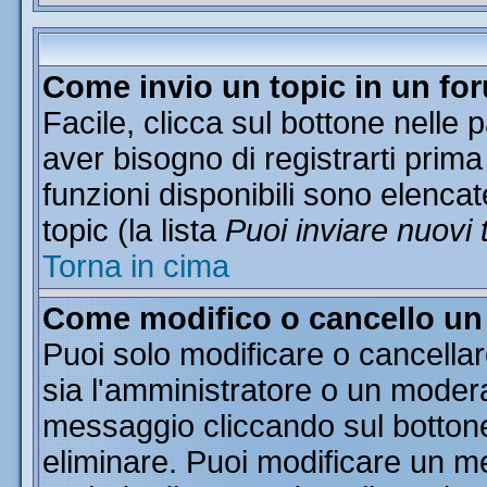
Come invio un topic in un fo
Facile, clicca sul bottone nelle 
aver bisogno di registrarti prima
funzioni disponibili sono elencat
topic (la lista
Puoi inviare nuovi 
Torna in cima
Come modifico o cancello u
Puoi solo modificare o cancella
sia l'amministratore o un moder
messaggio cliccando sul botton
eliminare. Puoi modificare un me