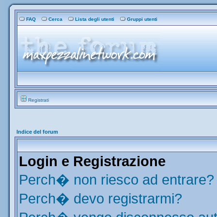
FAQ
Cerca
Lista degli utenti
Gruppi utenti
Registrati
Indice del forum
Login e Registrazione
Perch� non riesco ad entrare?
Perch� devo registrarmi?