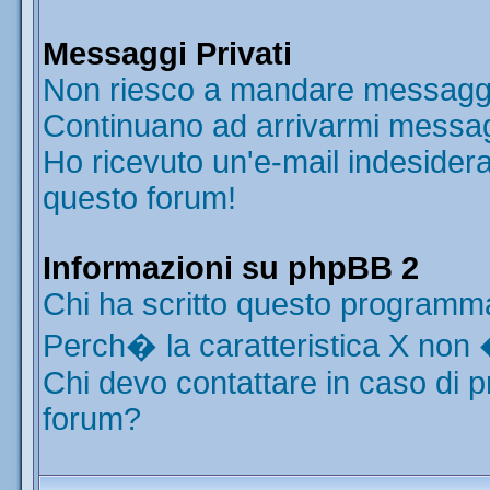
Messaggi Privati
Non riesco a mandare messaggi 
Continuano ad arrivarmi messaggi
Ho ricevuto un'e-mail indesider
questo forum!
Informazioni su phpBB 2
Chi ha scritto questo programm
Perch� la caratteristica X non 
Chi devo contattare in caso di p
forum?