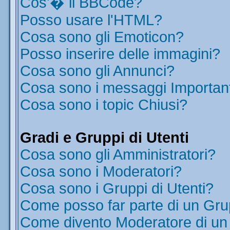
Cos'� il BBCode?
Posso usare l'HTML?
Cosa sono gli Emoticon?
Posso inserire delle immagini?
Cosa sono gli Annunci?
Cosa sono i messaggi Importan
Cosa sono i topic Chiusi?
Gradi e Gruppi di Utenti
Cosa sono gli Amministratori?
Cosa sono i Moderatori?
Cosa sono i Gruppi di Utenti?
Come posso far parte di un Gr
Come divento Moderatore di u