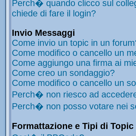
Perch� quando clicco sul colleg
chiede di fare il login?
Invio Messaggi
Come invio un topic in un forum
Come modifico o cancello un m
Come aggiungo una firma ai mi
Come creo un sondaggio?
Come modifico o cancello un s
Perch� non riesco ad acceder
Perch� non posso votare nei 
Formattazione e Tipi di Topic