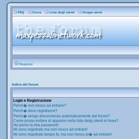
FAQ
Cerca
Lista degli utenti
Gruppi utenti
Registrati
Indice del forum
Login e Registrazione
Perch� non riesco ad entrare?
Perch� devo registrarmi?
Perch� vengo disconnesso automaticamente dal forum?
Come posso evitare di apparire nella lista delgi utenti in linea?
Ho perso la mia password!
Mi sono registrato ma non riesco ad entrare!
Mi sono registrato tempo fa, ma non riesco pi� ad entrare!