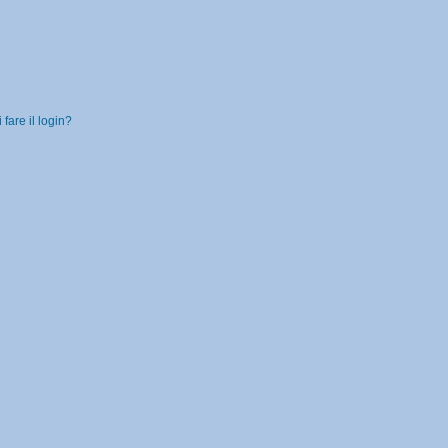
fare il login?