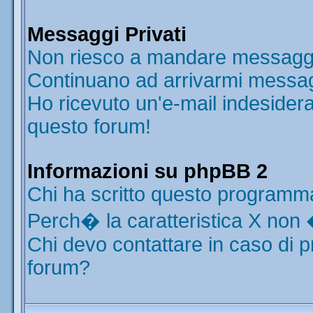
Messaggi Privati
Non riesco a mandare messaggi 
Continuano ad arrivarmi messaggi
Ho ricevuto un'e-mail indesider
questo forum!
Informazioni su phpBB 2
Chi ha scritto questo programm
Perch� la caratteristica X non 
Chi devo contattare in caso di p
forum?