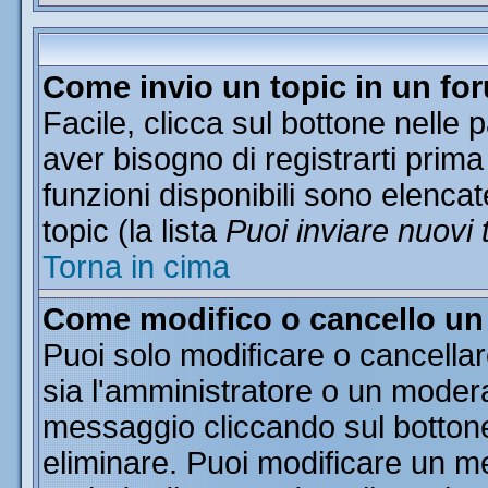
Come invio un topic in un fo
Facile, clicca sul bottone nelle 
aver bisogno di registrarti prima
funzioni disponibili sono elencat
topic (la lista
Puoi inviare nuovi 
Torna in cima
Come modifico o cancello u
Puoi solo modificare o cancella
sia l'amministratore o un moder
messaggio cliccando sul botton
eliminare. Puoi modificare un me