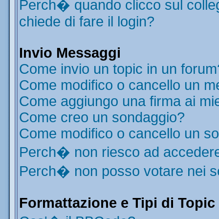
Perch� quando clicco sul colleg
chiede di fare il login?
Invio Messaggi
Come invio un topic in un forum
Come modifico o cancello un m
Come aggiungo una firma ai mi
Come creo un sondaggio?
Come modifico o cancello un s
Perch� non riesco ad acceder
Perch� non posso votare nei 
Formattazione e Tipi di Topic