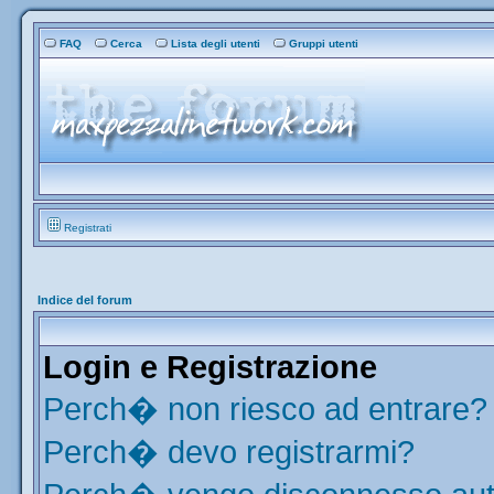
FAQ
Cerca
Lista degli utenti
Gruppi utenti
Registrati
Indice del forum
Login e Registrazione
Perch� non riesco ad entrare?
Perch� devo registrarmi?