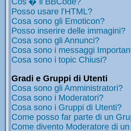
Cos'� il BBCode?
Posso usare l'HTML?
Cosa sono gli Emoticon?
Posso inserire delle immagini?
Cosa sono gli Annunci?
Cosa sono i messaggi Importan
Cosa sono i topic Chiusi?
Gradi e Gruppi di Utenti
Cosa sono gli Amministratori?
Cosa sono i Moderatori?
Cosa sono i Gruppi di Utenti?
Come posso far parte di un Gr
Come divento Moderatore di u