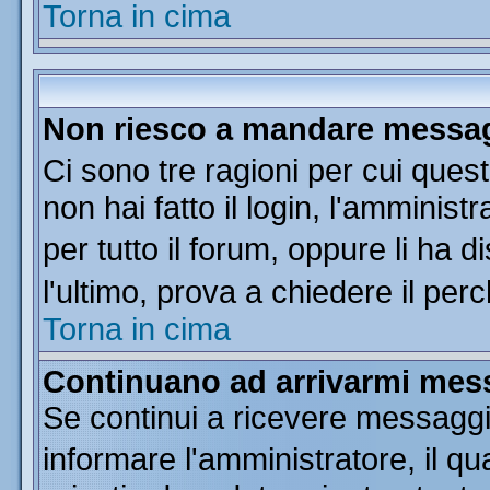
Torna in cima
Non riesco a mandare messagg
Ci sono tre ragioni per cui que
non hai fatto il login, l'amminist
per tutto il forum, oppure li ha di
l'ultimo, prova a chiedere il per
Torna in cima
Continuano ad arrivarmi messa
Se continui a ricevere messaggi
informare l'amministratore, il 