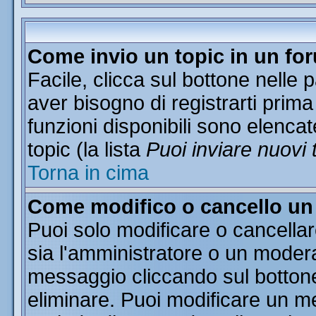
Come invio un topic in un fo
Facile, clicca sul bottone nelle 
aver bisogno di registrarti prima
funzioni disponibili sono elencat
topic (la lista
Puoi inviare nuovi 
Torna in cima
Come modifico o cancello u
Puoi solo modificare o cancella
sia l'amministratore o un moder
messaggio cliccando sul botton
eliminare. Puoi modificare un me