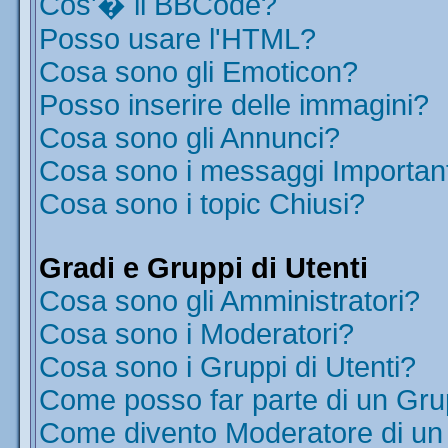
Cos'� il BBCode?
Posso usare l'HTML?
Cosa sono gli Emoticon?
Posso inserire delle immagini?
Cosa sono gli Annunci?
Cosa sono i messaggi Importan
Cosa sono i topic Chiusi?
Gradi e Gruppi di Utenti
Cosa sono gli Amministratori?
Cosa sono i Moderatori?
Cosa sono i Gruppi di Utenti?
Come posso far parte di un Gr
Come divento Moderatore di u