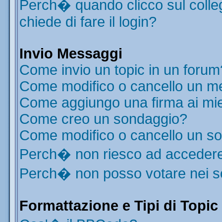
Perch� quando clicco sul colleg
chiede di fare il login?
Invio Messaggi
Come invio un topic in un forum
Come modifico o cancello un m
Come aggiungo una firma ai mi
Come creo un sondaggio?
Come modifico o cancello un s
Perch� non riesco ad acceder
Perch� non posso votare nei 
Formattazione e Tipi di Topic