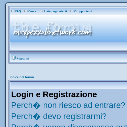
FAQ
Cerca
Lista degli utenti
Gruppi utenti
Registrati
Indice del forum
Login e Registrazione
Perch� non riesco ad entrare?
Perch� devo registrarmi?