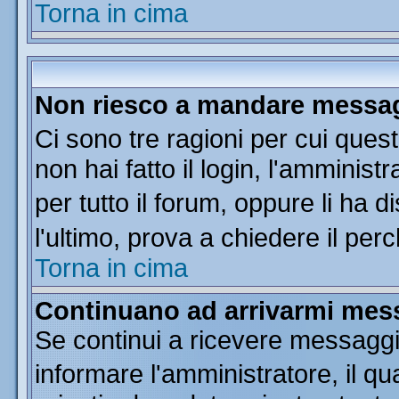
Torna in cima
Non riesco a mandare messagg
Ci sono tre ragioni per cui que
non hai fatto il login, l'amminist
per tutto il forum, oppure li ha di
l'ultimo, prova a chiedere il per
Torna in cima
Continuano ad arrivarmi messa
Se continui a ricevere messaggi
informare l'amministratore, il 