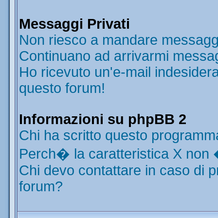
Messaggi Privati
Non riesco a mandare messaggi 
Continuano ad arrivarmi messaggi
Ho ricevuto un'e-mail indesider
questo forum!
Informazioni su phpBB 2
Chi ha scritto questo programm
Perch� la caratteristica X non 
Chi devo contattare in caso di p
forum?