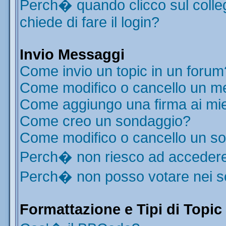
Perch� quando clicco sul colleg
chiede di fare il login?
Invio Messaggi
Come invio un topic in un forum
Come modifico o cancello un m
Come aggiungo una firma ai mi
Come creo un sondaggio?
Come modifico o cancello un s
Perch� non riesco ad acceder
Perch� non posso votare nei 
Formattazione e Tipi di Topic