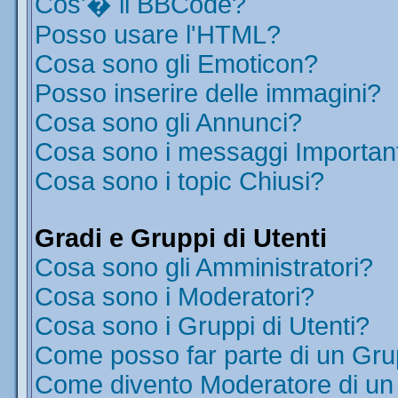
Cos'� il BBCode?
Posso usare l'HTML?
Cosa sono gli Emoticon?
Posso inserire delle immagini?
Cosa sono gli Annunci?
Cosa sono i messaggi Importan
Cosa sono i topic Chiusi?
Gradi e Gruppi di Utenti
Cosa sono gli Amministratori?
Cosa sono i Moderatori?
Cosa sono i Gruppi di Utenti?
Come posso far parte di un Gr
Come divento Moderatore di u