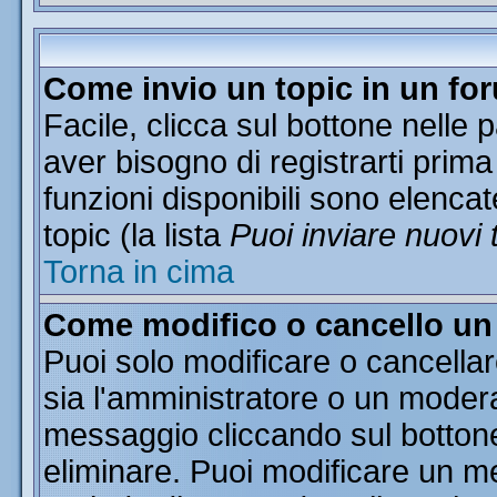
Come invio un topic in un fo
Facile, clicca sul bottone nelle 
aver bisogno di registrarti prima
funzioni disponibili sono elencat
topic (la lista
Puoi inviare nuovi 
Torna in cima
Come modifico o cancello u
Puoi solo modificare o cancella
sia l'amministratore o un moder
messaggio cliccando sul botton
eliminare. Puoi modificare un me