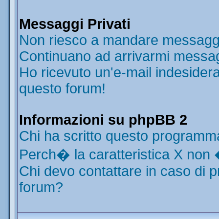
Messaggi Privati
Non riesco a mandare messaggi 
Continuano ad arrivarmi messaggi
Ho ricevuto un'e-mail indesider
questo forum!
Informazioni su phpBB 2
Chi ha scritto questo programm
Perch� la caratteristica X non 
Chi devo contattare in caso di p
forum?