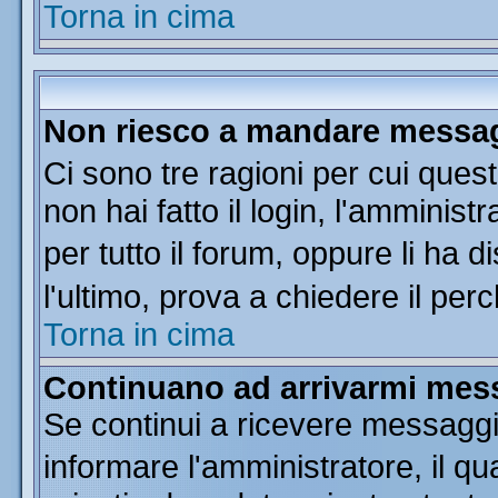
Torna in cima
Non riesco a mandare messagg
Ci sono tre ragioni per cui que
non hai fatto il login, l'amminist
per tutto il forum, oppure li ha di
l'ultimo, prova a chiedere il per
Torna in cima
Continuano ad arrivarmi messa
Se continui a ricevere messaggi
informare l'amministratore, il 