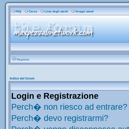
FAQ
Cerca
Lista degli utenti
Gruppi utenti
Registrati
Indice del forum
Login e Registrazione
Perch� non riesco ad entrare?
Perch� devo registrarmi?