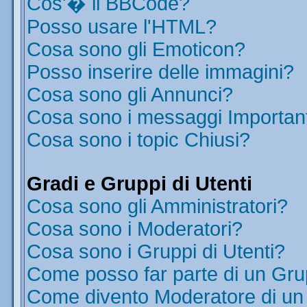
Cos'� il BBCode?
Posso usare l'HTML?
Cosa sono gli Emoticon?
Posso inserire delle immagini?
Cosa sono gli Annunci?
Cosa sono i messaggi Importan
Cosa sono i topic Chiusi?
Gradi e Gruppi di Utenti
Cosa sono gli Amministratori?
Cosa sono i Moderatori?
Cosa sono i Gruppi di Utenti?
Come posso far parte di un Gr
Come divento Moderatore di u