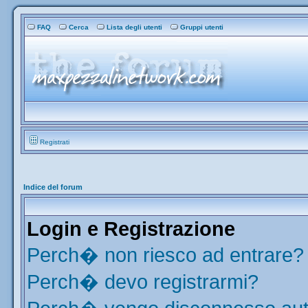
FAQ
Cerca
Lista degli utenti
Gruppi utenti
Registrati
Indice del forum
Login e Registrazione
Perch� non riesco ad entrare?
Perch� devo registrarmi?