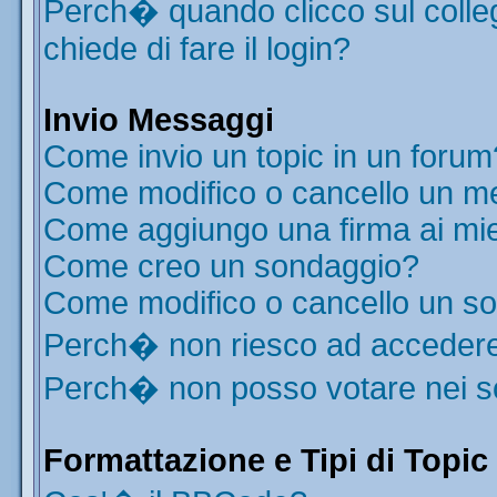
Perch� quando clicco sul colleg
chiede di fare il login?
Invio Messaggi
Come invio un topic in un forum
Come modifico o cancello un m
Come aggiungo una firma ai mi
Come creo un sondaggio?
Come modifico o cancello un s
Perch� non riesco ad acceder
Perch� non posso votare nei 
Formattazione e Tipi di Topic