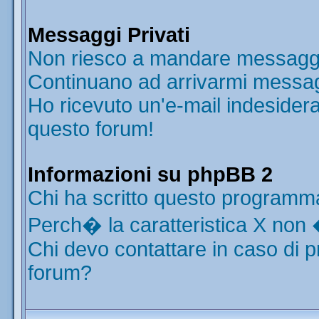
Messaggi Privati
Non riesco a mandare messaggi 
Continuano ad arrivarmi messaggi
Ho ricevuto un'e-mail indesider
questo forum!
Informazioni su phpBB 2
Chi ha scritto questo programm
Perch� la caratteristica X non 
Chi devo contattare in caso di p
forum?