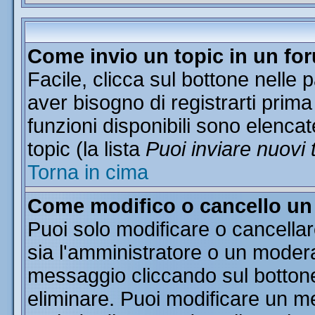
Come invio un topic in un fo
Facile, clicca sul bottone nelle 
aver bisogno di registrarti prima
funzioni disponibili sono elencat
topic (la lista
Puoi inviare nuovi 
Torna in cima
Come modifico o cancello u
Puoi solo modificare o cancella
sia l'amministratore o un moder
messaggio cliccando sul botton
eliminare. Puoi modificare un me