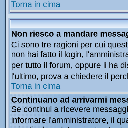
Torna in cima
Non riesco a mandare messagg
Ci sono tre ragioni per cui que
non hai fatto il login, l'amminist
per tutto il forum, oppure li ha di
l'ultimo, prova a chiedere il per
Torna in cima
Continuano ad arrivarmi messa
Se continui a ricevere messaggi
informare l'amministratore, il 