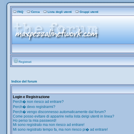
FAQ
Cerca
Lista degli utenti
Gruppi utenti
Registrati
Indice del forum
Login e Registrazione
Perch� non riesco ad entrare?
Perch� devo registrarmi?
Perch� vengo disconnesso automaticamente dal forum?
Come posso evitare di apparire nella lista delgi utenti in linea?
Ho perso la mia password!
Mi sono registrato ma non riesco ad entrare!
Mi sono registrato tempo fa, ma non riesco pi� ad entrare!