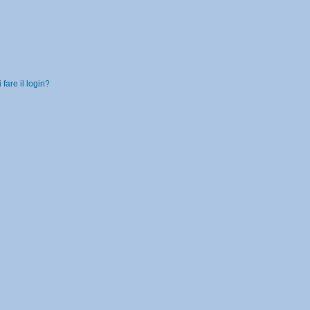
fare il login?