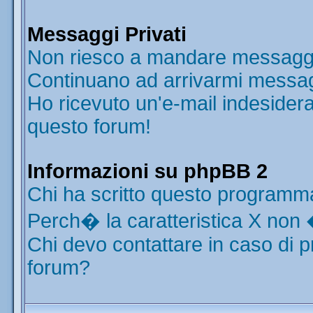
Messaggi Privati
Non riesco a mandare messaggi 
Continuano ad arrivarmi messaggi
Ho ricevuto un'e-mail indesider
questo forum!
Informazioni su phpBB 2
Chi ha scritto questo programm
Perch� la caratteristica X non 
Chi devo contattare in caso di p
forum?