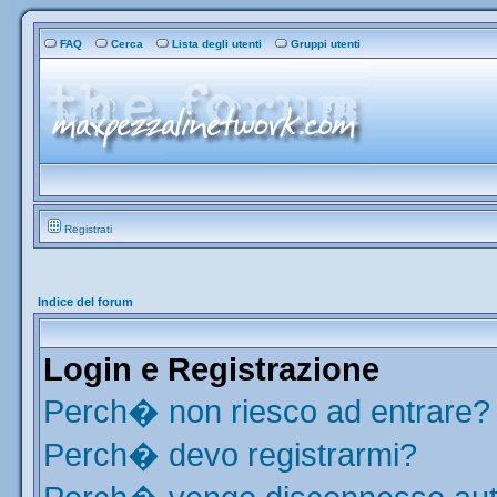
FAQ
Cerca
Lista degli utenti
Gruppi utenti
Registrati
Indice del forum
Login e Registrazione
Perch� non riesco ad entrare?
Perch� devo registrarmi?