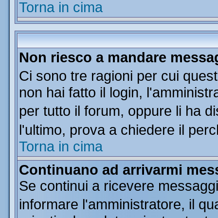
Torna in cima
Non riesco a mandare messagg
Ci sono tre ragioni per cui que
non hai fatto il login, l'amminist
per tutto il forum, oppure li ha di
l'ultimo, prova a chiedere il per
Torna in cima
Continuano ad arrivarmi messa
Se continui a ricevere messaggi
informare l'amministratore, il 