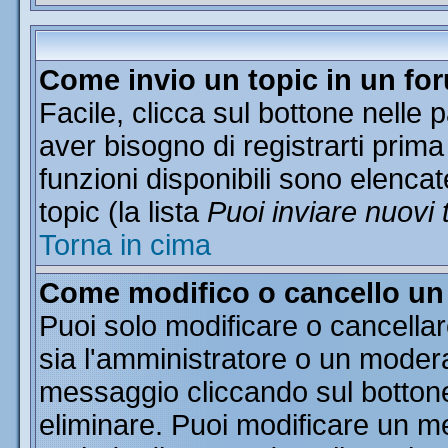
Come invio un topic in un fo
Facile, clicca sul bottone nelle 
aver bisogno di registrarti prima
funzioni disponibili sono elencat
topic (la lista
Puoi inviare nuovi 
Torna in cima
Come modifico o cancello u
Puoi solo modificare o cancella
sia l'amministratore o un moder
messaggio cliccando sul botton
eliminare. Puoi modificare un me