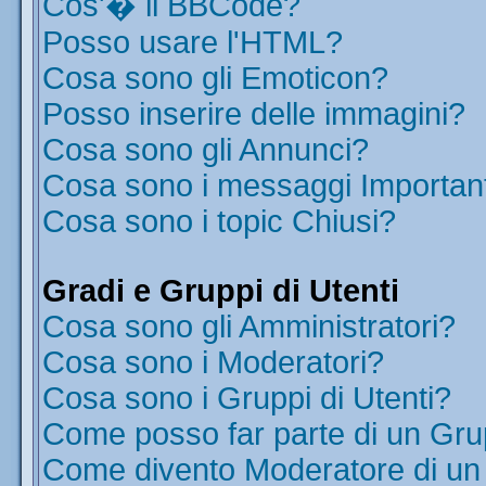
Cos'� il BBCode?
Posso usare l'HTML?
Cosa sono gli Emoticon?
Posso inserire delle immagini?
Cosa sono gli Annunci?
Cosa sono i messaggi Importan
Cosa sono i topic Chiusi?
Gradi e Gruppi di Utenti
Cosa sono gli Amministratori?
Cosa sono i Moderatori?
Cosa sono i Gruppi di Utenti?
Come posso far parte di un Gr
Come divento Moderatore di u