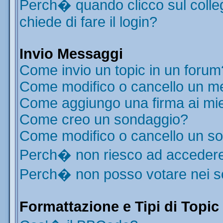
Perch� quando clicco sul colleg
chiede di fare il login?
Invio Messaggi
Come invio un topic in un forum
Come modifico o cancello un m
Come aggiungo una firma ai mi
Come creo un sondaggio?
Come modifico o cancello un s
Perch� non riesco ad acceder
Perch� non posso votare nei 
Formattazione e Tipi di Topic