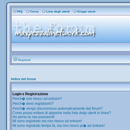
FAQ
Cerca
Lista degli utenti
Gruppi utenti
Registrati
Indice del forum
Login e Registrazione
Perch� non riesco ad entrare?
Perch� devo registrarmi?
Perch� vengo disconnesso automaticamente dal forum?
Come posso evitare di apparire nella lista delgi utenti in linea?
Ho perso la mia password!
Mi sono registrato ma non riesco ad entrare!
Mi sono registrato tempo fa, ma non riesco pi� ad entrare!