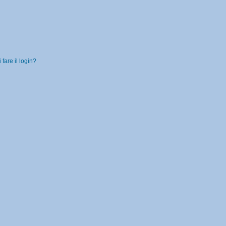
fare il login?