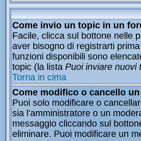
Come invio un topic in un fo
Facile, clicca sul bottone nelle 
aver bisogno di registrarti prima
funzioni disponibili sono elencat
topic (la lista
Puoi inviare nuovi 
Torna in cima
Come modifico o cancello u
Puoi solo modificare o cancella
sia l'amministratore o un moder
messaggio cliccando sul botton
eliminare. Puoi modificare un me