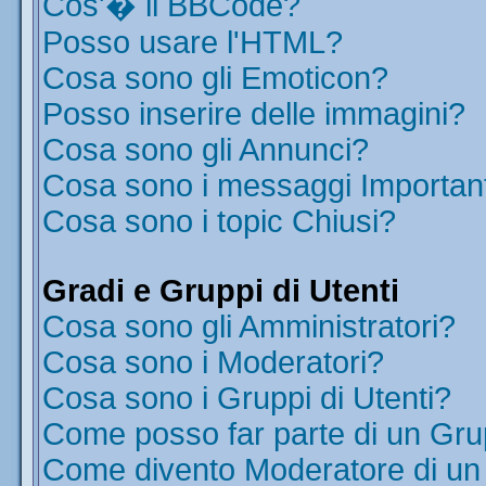
Cos'� il BBCode?
Posso usare l'HTML?
Cosa sono gli Emoticon?
Posso inserire delle immagini?
Cosa sono gli Annunci?
Cosa sono i messaggi Importan
Cosa sono i topic Chiusi?
Gradi e Gruppi di Utenti
Cosa sono gli Amministratori?
Cosa sono i Moderatori?
Cosa sono i Gruppi di Utenti?
Come posso far parte di un Gr
Come divento Moderatore di u