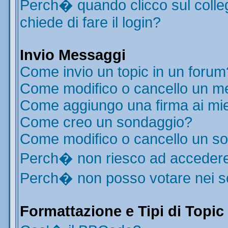
Perch� quando clicco sul colleg
chiede di fare il login?
Invio Messaggi
Come invio un topic in un forum
Come modifico o cancello un m
Come aggiungo una firma ai mi
Come creo un sondaggio?
Come modifico o cancello un s
Perch� non riesco ad acceder
Perch� non posso votare nei 
Formattazione e Tipi di Topic