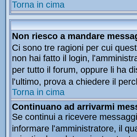
Torna in cima
Non riesco a mandare messagg
Ci sono tre ragioni per cui que
non hai fatto il login, l'amminist
per tutto il forum, oppure li ha di
l'ultimo, prova a chiedere il per
Torna in cima
Continuano ad arrivarmi messa
Se continui a ricevere messaggi
informare l'amministratore, il 