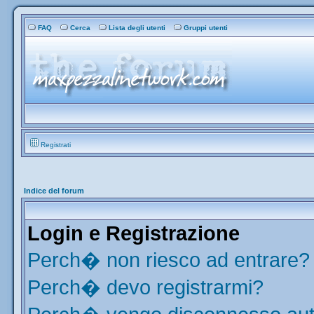
FAQ
Cerca
Lista degli utenti
Gruppi utenti
Registrati
Indice del forum
Login e Registrazione
Perch� non riesco ad entrare?
Perch� devo registrarmi?