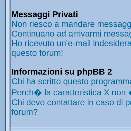
Messaggi Privati
Non riesco a mandare messaggi 
Continuano ad arrivarmi messaggi
Ho ricevuto un'e-mail indesider
questo forum!
Informazioni su phpBB 2
Chi ha scritto questo programm
Perch� la caratteristica X non 
Chi devo contattare in caso di p
forum?