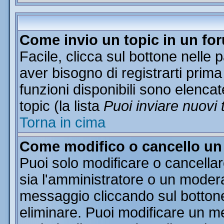
Come invio un topic in un fo
Facile, clicca sul bottone nelle 
aver bisogno di registrarti prima
funzioni disponibili sono elencat
topic (la lista
Puoi inviare nuovi 
Torna in cima
Come modifico o cancello u
Puoi solo modificare o cancella
sia l'amministratore o un moder
messaggio cliccando sul botton
eliminare. Puoi modificare un me