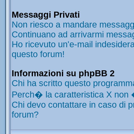
Messaggi Privati
Non riesco a mandare messaggi 
Continuano ad arrivarmi messaggi
Ho ricevuto un'e-mail indesider
questo forum!
Informazioni su phpBB 2
Chi ha scritto questo programm
Perch� la caratteristica X non 
Chi devo contattare in caso di p
forum?