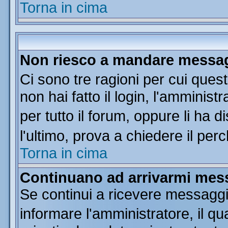
Torna in cima
Non riesco a mandare messagg
Ci sono tre ragioni per cui que
non hai fatto il login, l'amminist
per tutto il forum, oppure li ha di
l'ultimo, prova a chiedere il per
Torna in cima
Continuano ad arrivarmi messa
Se continui a ricevere messaggi
informare l'amministratore, il 