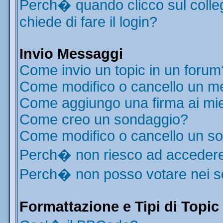
Perch� quando clicco sul colleg
chiede di fare il login?
Invio Messaggi
Come invio un topic in un forum
Come modifico o cancello un m
Come aggiungo una firma ai mi
Come creo un sondaggio?
Come modifico o cancello un s
Perch� non riesco ad acceder
Perch� non posso votare nei 
Formattazione e Tipi di Topic