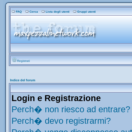
FAQ
Cerca
Lista degli utenti
Gruppi utenti
Registrati
Indice del forum
Login e Registrazione
Perch� non riesco ad entrare?
Perch� devo registrarmi?