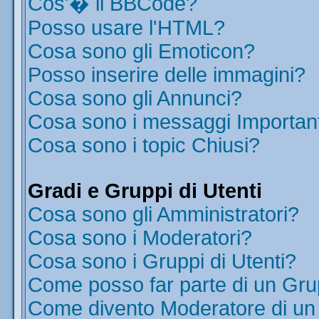
Cos'� il BBCode?
Posso usare l'HTML?
Cosa sono gli Emoticon?
Posso inserire delle immagini?
Cosa sono gli Annunci?
Cosa sono i messaggi Importan
Cosa sono i topic Chiusi?
Gradi e Gruppi di Utenti
Cosa sono gli Amministratori?
Cosa sono i Moderatori?
Cosa sono i Gruppi di Utenti?
Come posso far parte di un Gr
Come divento Moderatore di u