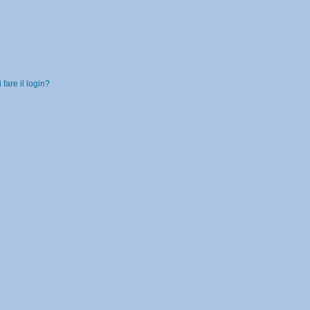
fare il login?