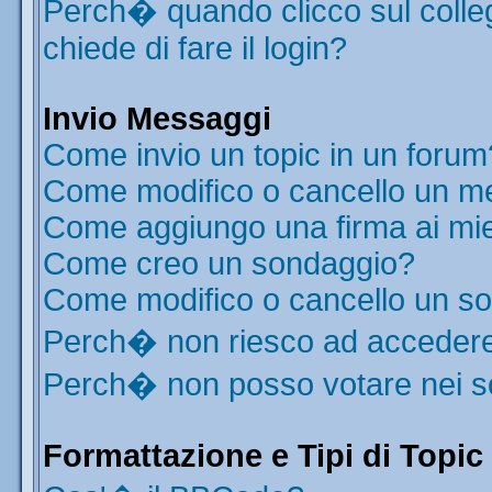
Perch� quando clicco sul colleg
chiede di fare il login?
Invio Messaggi
Come invio un topic in un forum
Come modifico o cancello un m
Come aggiungo una firma ai mi
Come creo un sondaggio?
Come modifico o cancello un s
Perch� non riesco ad acceder
Perch� non posso votare nei 
Formattazione e Tipi di Topic