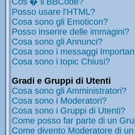
Cos'� il BBCode?
Posso usare l'HTML?
Cosa sono gli Emoticon?
Posso inserire delle immagini?
Cosa sono gli Annunci?
Cosa sono i messaggi Importan
Cosa sono i topic Chiusi?
Gradi e Gruppi di Utenti
Cosa sono gli Amministratori?
Cosa sono i Moderatori?
Cosa sono i Gruppi di Utenti?
Come posso far parte di un Gr
Come divento Moderatore di u