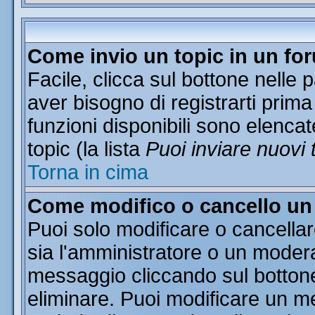
Come invio un topic in un fo
Facile, clicca sul bottone nelle 
aver bisogno di registrarti prima
funzioni disponibili sono elencat
topic (la lista
Puoi inviare nuovi 
Torna in cima
Come modifico o cancello u
Puoi solo modificare o cancella
sia l'amministratore o un moder
messaggio cliccando sul botton
eliminare. Puoi modificare un me