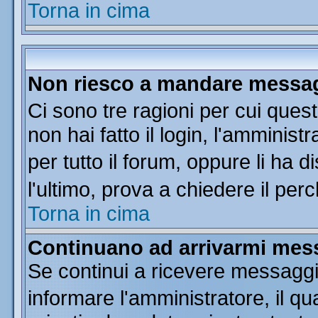
Torna in cima
Non riesco a mandare messagg
Ci sono tre ragioni per cui que
non hai fatto il login, l'amminist
per tutto il forum, oppure li ha di
l'ultimo, prova a chiedere il per
Torna in cima
Continuano ad arrivarmi messa
Se continui a ricevere messaggi
informare l'amministratore, il 