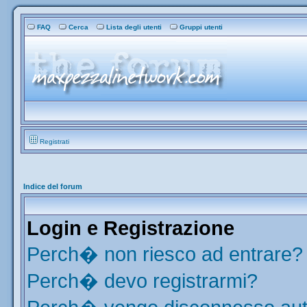
FAQ
Cerca
Lista degli utenti
Gruppi utenti
Registrati
Indice del forum
Login e Registrazione
Perch� non riesco ad entrare?
Perch� devo registrarmi?