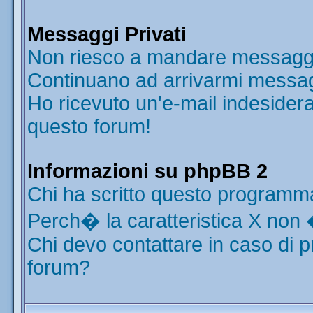
Messaggi Privati
Non riesco a mandare messaggi 
Continuano ad arrivarmi messaggi
Ho ricevuto un'e-mail indesider
questo forum!
Informazioni su phpBB 2
Chi ha scritto questo programm
Perch� la caratteristica X non 
Chi devo contattare in caso di p
forum?